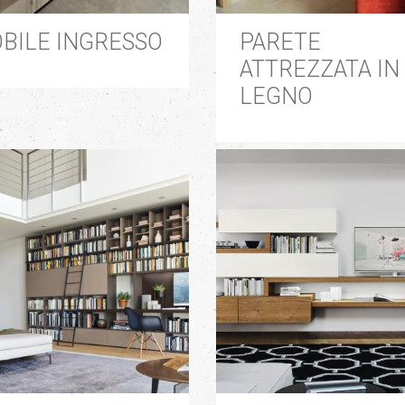
BILE INGRESSO
PARETE
ATTREZZATA IN
LEGNO