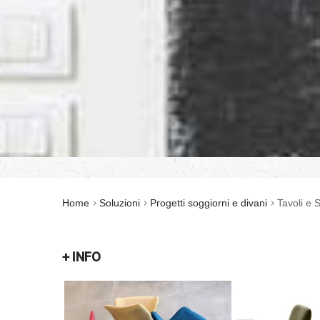
Home
Soluzioni
Progetti soggiorni e divani
Tavoli e 
+ INFO