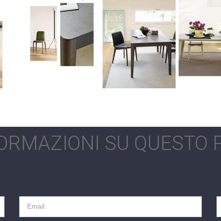
FORMAZIONI SU QUESTO