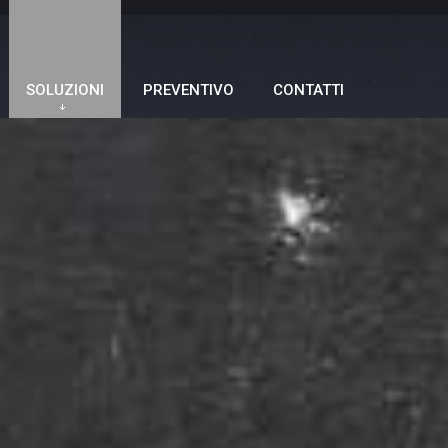
SOLUZIONI
PREVENTIVO
CONTATTI