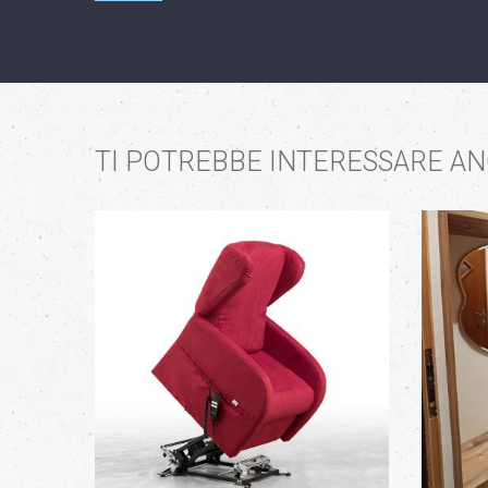
TI POTREBBE INTERESSARE A