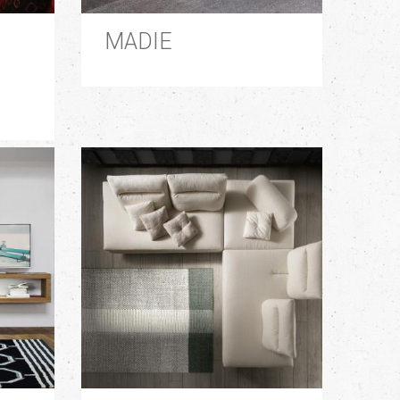
MADIE