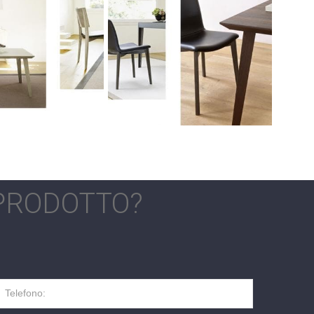
 PRODOTTO?