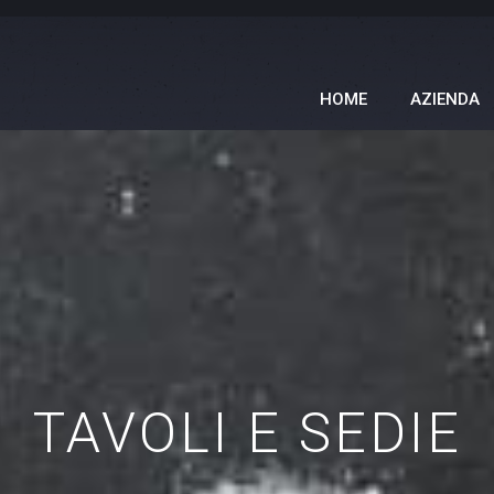
HOME
AZIENDA
TAVOLI E SEDIE